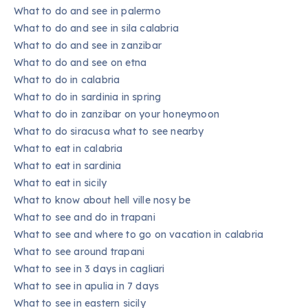
What to do and see in palermo
What to do and see in sila calabria
What to do and see in zanzibar
What to do and see on etna
What to do in calabria
What to do in sardinia in spring
What to do in zanzibar on your honeymoon
What to do siracusa what to see nearby
What to eat in calabria
What to eat in sardinia
What to eat in sicily
What to know about hell ville nosy be
What to see and do in trapani
What to see and where to go on vacation in calabria
What to see around trapani
What to see in 3 days in cagliari
What to see in apulia in 7 days
What to see in eastern sicily