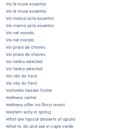
Voi le muse essentia
Voi le muse essentia
Voi marsa sicla essentia
Voi marsa sicla essentia
Voi nel mondo
Voi nel mondo
Voi praia de chaves
Voi praia de chaves
Voi tanka selected
Voi tanka selected
Voi vila do farol
Voi vila do farol
Voihotels header footer
Wellness center
Wellness offer voi florio resort
Western sicily in spring
What are typical desserts of apulia
What to do and see in cape verde