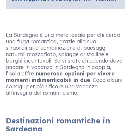
La Sardegna è una meta ideale per chi cerca
una fuga romantica, grazie alla sua
straordinaria combinazione di paesaggi
naturali mozzafiato, spiagge cristalline e
borghi incantevoli. Se vi state chiedendo dove
andare in vacanza in Sardegna in coppia,
l’isola offre
numerose opzioni per vivere
momenti indimenticabili in due
. Ecco alcuni
consigli per pianificare una vacanza
all'insegna del romanticismo.
Destinazioni romantiche in
Sardegna