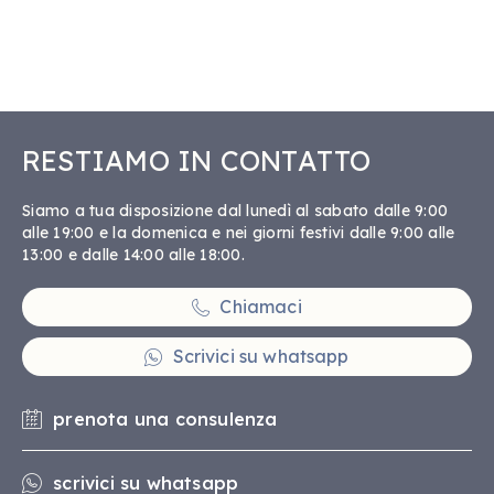
RESTIAMO IN CONTATTO
Siamo a tua disposizione dal lunedì al sabato dalle 9:00
alle 19:00 e la domenica e nei giorni festivi dalle 9:00 alle
13:00 e dalle 14:00 alle 18:00.
Chiamaci
Scrivici su whatsapp
prenota una consulenza
scrivici su whatsapp