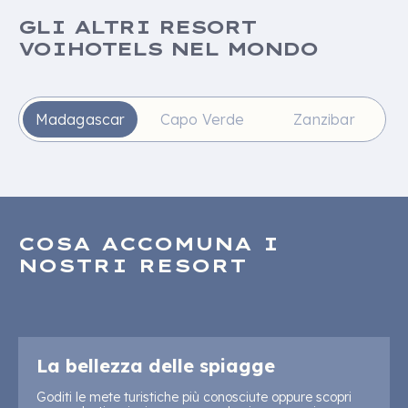
GLI ALTRI RESORT
VOIHOTELS NEL MONDO
Madagascar
Capo Verde
Zanzibar
COSA ACCOMUNA I
NOSTRI RESORT
La bellezza delle spiagge
Goditi le mete turistiche più conosciute oppure scopri