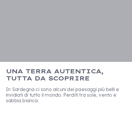
UNA TERRA AUTENTICA,
TUTTA DA SCOPRIRE
In Sardegna ci sono alcuni dei paesaggi più belli e
invidiati di tutto il mondo. Perditi tra sole, vento e
sabbia bianca.