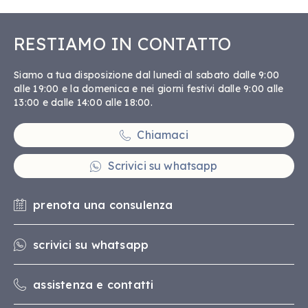
RESTIAMO IN CONTATTO
Siamo a tua disposizione dal lunedì al sabato dalle 9:00
alle 19:00 e la domenica e nei giorni festivi dalle 9:00 alle
13:00 e dalle 14:00 alle 18:00.
Chiamaci
Scrivici su whatsapp
prenota una consulenza
scrivici su whatsapp
assistenza e contatti