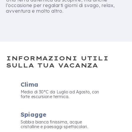
l'occasione per regalarti giorni di svago, relax,
avventura e molto altro.
INFORMAZIONI UTILI
SULLA TUA VACANZA
Clima
Media di 30°C da Luglio ad Agosto, con
forte escursione termica.
Spiagge
Sabbia bianca finissima, acque
cristalline e paesaggi spettacolari.