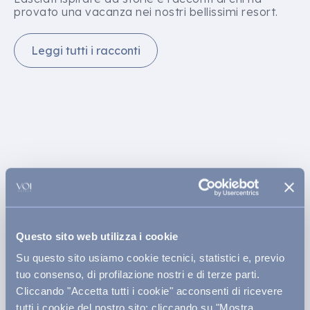
provato una vacanza nei nostri bellissimi resort.
Leggi tutti i racconti
Questo sito web utilizza i cookie
Su questo sito usiamo cookie tecnici, statistici e, previo
tuo consenso, di profilazione nostri e di terze parti.
Cliccando "Accetta tutti i cookie" acconsenti di ricevere
tutti i cookie del nostro sito; cliccando su "Mostra