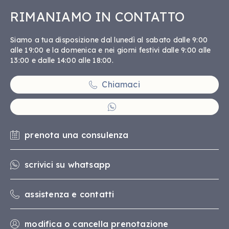
RIMANIAMO IN CONTATTO
Siamo a tua disposizione dal lunedì al sabato dalle 9:00
alle 19:00 e la domenica e nei giorni festivi dalle 9:00 alle
13:00 e dalle 14:00 alle 18:00.
Chiamaci
prenota una consulenza
scrivici su whatsapp
assistenza e contatti
modifica o cancella prenotazione