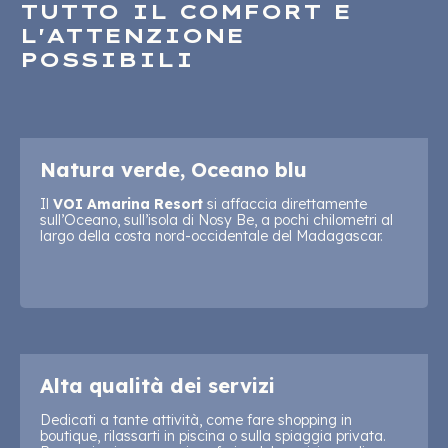
TUTTO IL COMFORT E
L'ATTENZIONE
POSSIBILI
Natura verde, Oceano blu
Il
VOI Amarina Resort
si affaccia direttamente
sull’Oceano, sull’isola di Nosy Be, a pochi chilometri al
largo della costa nord-occidentale del Madagascar.
Alta qualità dei servizi
Dedicati a tante attività, come fare shopping in
boutique, rilassarti in piscina o sulla spiaggia privata.