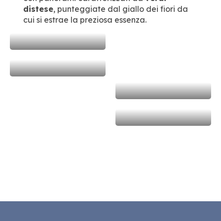
distese
, punteggiate dal giallo dei fiori da
cui si estrae la preziosa essenza.