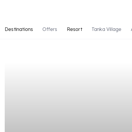
Destinations
Offers
Resort
Tanka Village