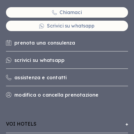
Chiamaci
Scrivici su whatsapp
prenota una consulenza
scrivici su whatsapp
assistenza e contatti
modifica o cancella prenotazione
VOI HOTELS