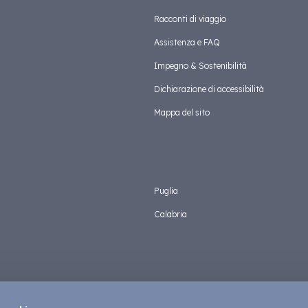
Racconti di viaggio
Assistenza e FAQ
Impegno & Sostenibilità
Dichiarazione di accessibilità
Mappa del sito
Puglia
Calabria