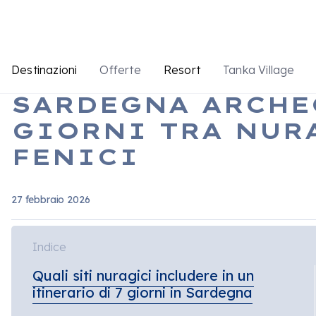
Destinazioni
Offerte
Resort
Tanka Village
SARDEGNA ARCHE
GIORNI TRA NURA
FENICI
27 febbraio 2026
Indice
Quali siti nuragici includere in un
itinerario di 7 giorni in Sardegna