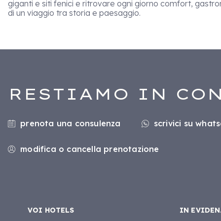
giganti e siti fenici e ritrovare ogni giorno comfort, gast
di un viaggio tra storia e paesaggio.
RESTIAMO IN CO
prenota una consulenza
scrivici su what
modifica o cancella prenotazione
VOI HOTELS
IN EVIDEN