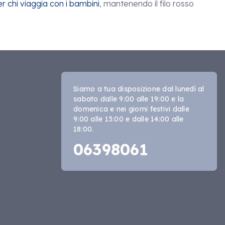
r chi viaggia con i bambini
, mantenendo il filo rosso
Siamo a tua disposizione dal lunedì al
sabato dalle 9:00 alle 19:00 e la
domenica e nei giorni festivi dalle
9:00 alle 13:00 e dalle 14:00 alle
18:00.
06398061