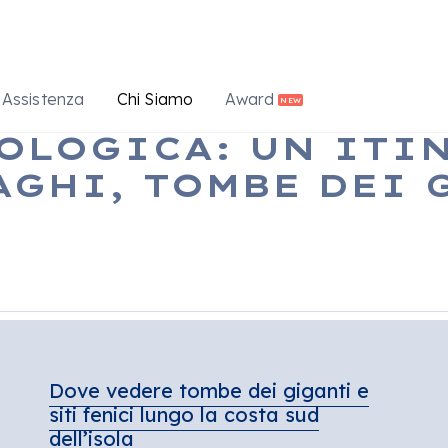
Assistenza
Chi Siamo
Award
NEW
OLOGICA: UN ITIN
GHI, TOMBE DEI 
Dove vedere tombe dei giganti e
siti fenici lungo la costa sud
dell’isola