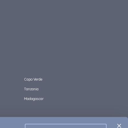
Capo Verde
Tanzania
Madagascar