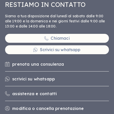
RESTIAMO IN CONTATTO
Siamo a tua disposizione dal lunedì al sabato dalle 9:00
alle 19:00 e la domenica e nei giorni festivi dalle 9:00 alle
13:00 e dalle 14:00 alle 18:00.
Chiamaci
Scrivici su whatsapp
prenota una consulenza
scrivici su whatsapp
assistenza e contatti
modifica o cancella prenotazione