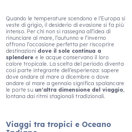
Quando le temperature scendono e l’Europa si
veste di grigio, il desiderio di evasione si fa più
intenso. Per chi non si rassegna all’idea di
rinunciare al mare, l’autunno e l’inverno
offrono l’occasione perfetta per riscoprire
destinazioni
dove il sole continua a
splendere
e le acque conservano il loro
calore tropicale. La scelta del periodo diventa
così parte integrante dell’esperienza: sapere
dove andare al mare a dicembre o dove
andare al mare a gennaio significa spalancare
le porte su
un'altra dimensione del viaggio
,
lontana dai ritmi stagionali tradizionali.
Viaggi tra tropici e Oceano