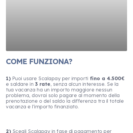
COME FUNZIONA?
1)
Puoi usare Scalapay per importi
fino a 4.500€
e saldare in
3 rate
, senza alcun interesse. Se la
tua vacanza ha un importo maggiore nessun
problema, dovrai solo pagare al momento della
prenotazione o del saldo la differenza tra il totale
vacanza e l'importo finanziato.
2)
Scegli Scalapay in fase di pagamento per