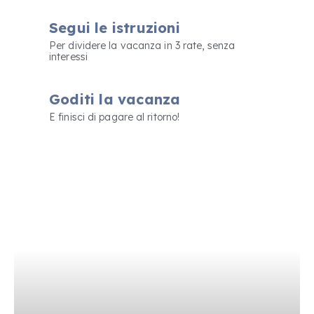
Segui le istruzioni
Per dividere la vacanza in 3 rate, senza
interessi
Goditi la vacanza
E finisci di pagare al ritorno!