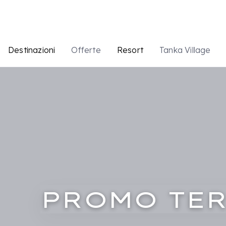
Destinazioni
Offerte
Resort
Tanka Village
PROMO TE