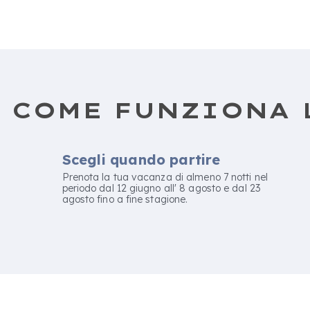
COME FUNZIONA 
Scegli quando partire
Prenota la tua vacanza di almeno 7 notti nel
periodo dal 12 giugno all' 8 agosto e dal 23
agosto fino a fine stagione.