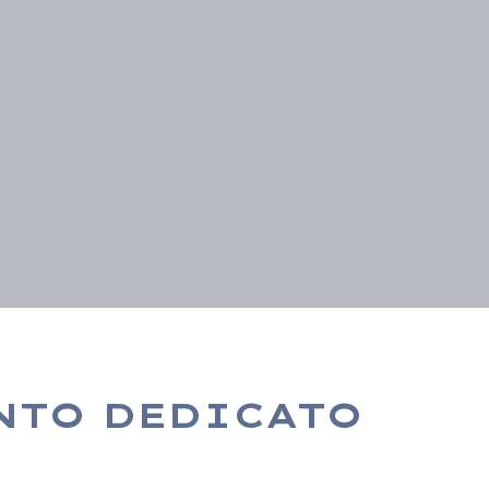
NTO DEDICATO