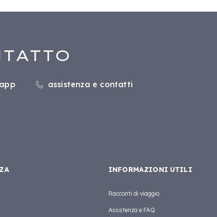
NTATTO
sapp
assistenza e contatti
ZA
INFORMAZIONI UTILI
Racconti di viaggio
Assistenza e FAQ