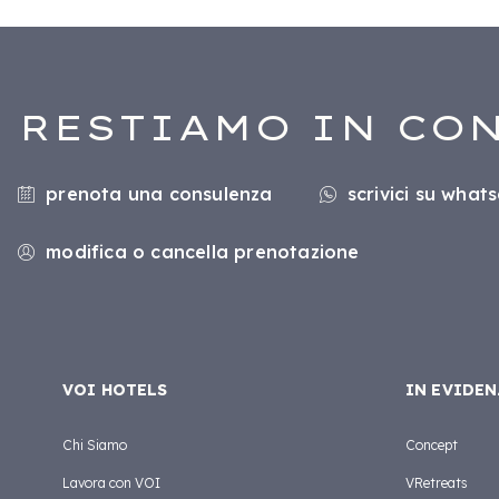
RESTIAMO IN CO
prenota una consulenza
scrivici su what
modifica o cancella prenotazione
VOI HOTELS
IN EVIDEN
Chi Siamo
Concept
Lavora con VOI
VRetreats