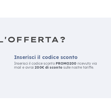
L'OFFERTA?
Inserisci il codice sconto
Inserisci il codice sconto
PROMO200
ricevuto via
mail e avrai
200€ di sconto
sulle nostre tariffe.