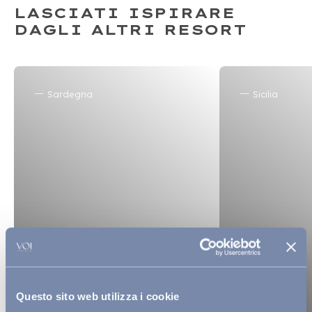
LASCIATI ISPIRARE
DAGLI ALTRI RESORT
Sardegna
Sicilia
Questo sito web utilizza i cookie