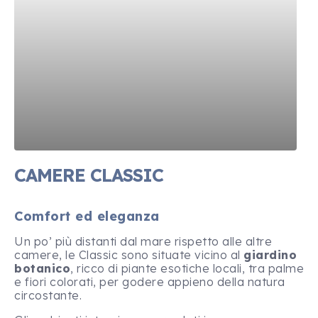
CAMERE CLASSIC
Comfort ed eleganza
Un po’ più distanti dal mare rispetto alle altre
camere, le Classic sono situate vicino al
giardino
botanico
, ricco di piante esotiche locali, tra palme
e fiori colorati, per godere appieno della natura
circostante.