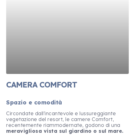
CAMERA COMFORT
Spazio e comodità
Circondate dall'incantevole e lussureggiante
vegetazione del resort, le camere Comfort,
recentemente riammodernate, godono di una
meravigliosa vista sul giardino o sul mare.