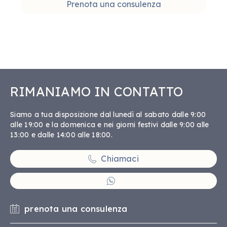
Prenota una consulenza
RIMANIAMO IN CONTATTO
Siamo a tua disposizione dal lunedì al sabato dalle 9:00
alle 19:00 e la domenica e nei giorni festivi dalle 9:00 alle
13:00 e dalle 14:00 alle 18:00.
Chiamaci
prenota una consulenza