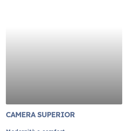
CAMERA SUPERIOR