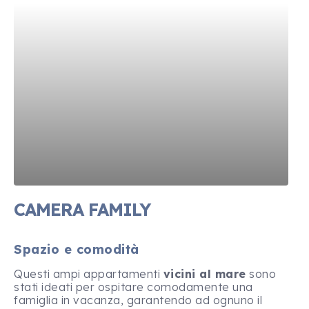
CAMERA FAMILY
Spazio e comodità
Questi ampi appartamenti
vicini al mare
sono
stati ideati per ospitare comodamente una
famiglia in vacanza, garantendo ad ognuno il