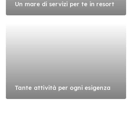
Un mare di servizi per te in resort
Tante attività per ogni esigenza