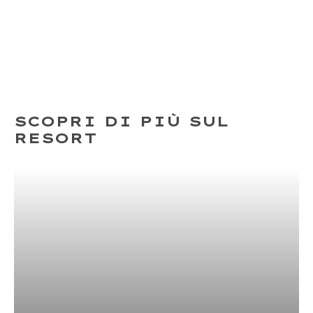
SCOPRI DI PIÙ SUL
RESORT