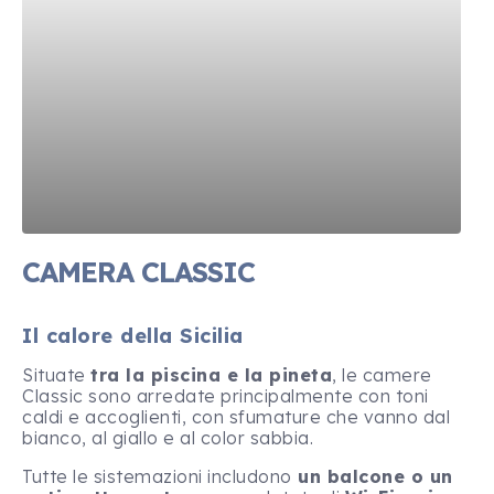
CAMERA CLASSIC
Il calore della Sicilia
Situate
tra la
pis
cina e la pineta
, le camere
Classic sono arredate principalmente con toni
caldi e accoglienti, con sfumature che vanno dal
bianco, al giallo e al color sabbia.
Tutte le sistemazioni includono
un balcone o un