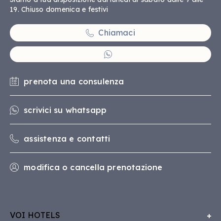
19. Chiuso domenica e festivi
Chiamaci
prenota una consulenza
scrivici su whatsapp
assistenza e contatti
modifica o cancella prenotazione
VOI HOTELS