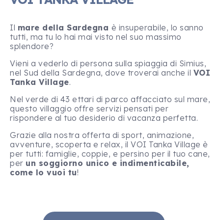
Il
mare della Sardegna
è insuperabile, lo sanno
tutti, ma tu lo hai mai visto nel suo massimo
splendore?
Vieni a vederlo di persona sulla spiaggia di Simius,
nel Sud della Sardegna, dove troverai anche il
VOI
Tanka Village
.
Nel verde di 43 ettari di parco affacciato sul mare,
questo villaggio offre servizi pensati per
rispondere al tuo desiderio di vacanza perfetta.
Grazie alla nostra offerta di sport, animazione,
avventure, scoperta e relax, il VOI Tanka Village è
per tutti: famiglie, coppie, e persino per il tuo cane,
per
un soggiorno unico e indimenticabile,
come lo vuoi tu
!