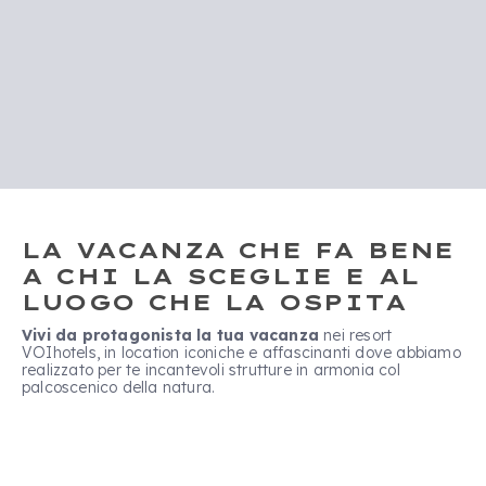
LA VACANZA CHE FA BENE
A CHI LA SCEGLIE E AL
LUOGO CHE LA OSPITA
Vivi da protagonista la tua vacanza
nei resort
VOIhotels, in location iconiche e affascinanti dove abbiamo
realizzato per te incantevoli strutture in armonia col
palcoscenico della natura.