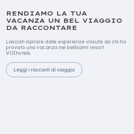
RENDIAMO LA TUA
VACANZA UN BEL VIAGGIO
DA RACCONTARE
Lasciati ispirare dalle esperienze vissute da chi ha
provato una vacanza nei bellissimi resort
VOIhotels.
Leggi i racconti di viaggio