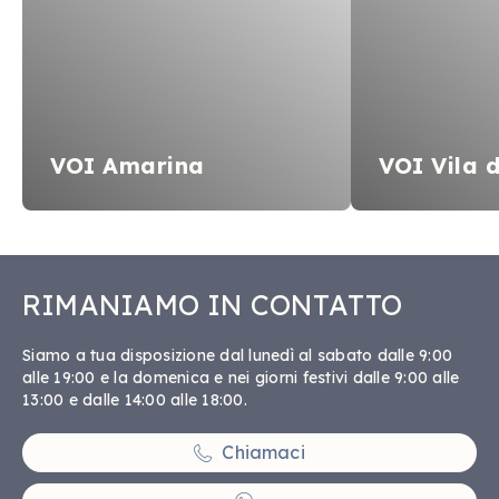
VOI Amarina
VOI Vila 
RIMANIAMO IN CONTATTO
Siamo a tua disposizione dal lunedì al sabato dalle 9:00
alle 19:00 e la domenica e nei giorni festivi dalle 9:00 alle
13:00 e dalle 14:00 alle 18:00.
Chiamaci