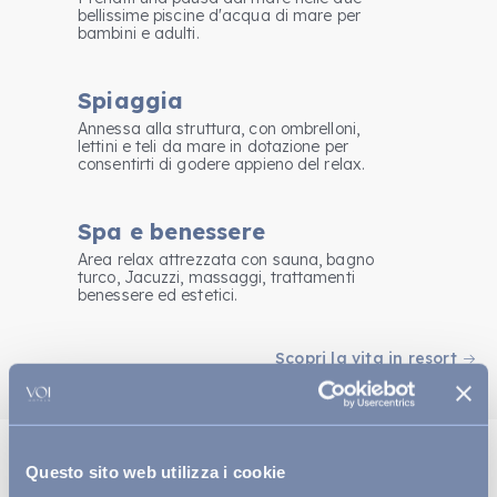
bellissime piscine d'acqua di mare per
bambini e adulti.
Spiaggia
Annessa alla struttura, con ombrelloni,
lettini e teli da mare in dotazione per
consentirti di godere appieno del relax.
Spa e benessere
Area relax attrezzata con sauna, bagno
turco, Jacuzzi, massaggi, trattamenti
benessere ed estetici.
Scopri la vita in resort
Questo sito web utilizza i cookie