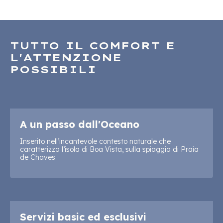
TUTTO IL COMFORT E
L'ATTENZIONE
POSSIBILI
A un passo dall'Oceano
Inserito nell’incantevole contesto naturale che
caratterizza l’isola di Boa Vista, sulla spiaggia di Praia
de Chaves.
Servizi basic ed esclusivi