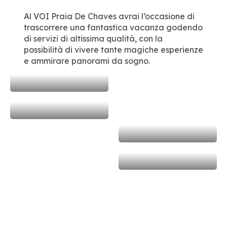
Al VOI Praia De Chaves avrai l’occasione di
trascorrere una fantastica vacanza godendo
di servizi di altissima qualità, con la
possibilità di vivere tante magiche esperienze
e ammirare panorami da sogno.