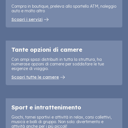
Compra in boutique, preleva allo sportello ATM, noleggio
auto e molto altro
Scopri i servizi
Tante opzioni di camere
Con ampi spazi distribuiti in tutta la struttura, ha
numerose opzioni di camere per soddisfare le tue
esigenze di viaggio.
Scopri tutte le camere
Sport e intrattenimento
Giochi, tornei sportivi e attività in relax, corsi collettivi,
musica e balli di gruppo. Non solo: divertimento e
attività anche per i più piccoli!