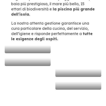
baia più prestigiosa, il mare più bello, 15
ettari di biodiversità e
la piscina più grande
dell'isola.
La nostra attenta gestione garantisce una
cura particolare della cucina, del servizio,
dell’igiene e risponde perfettamente a
tutte
le esigenze degli ospiti.