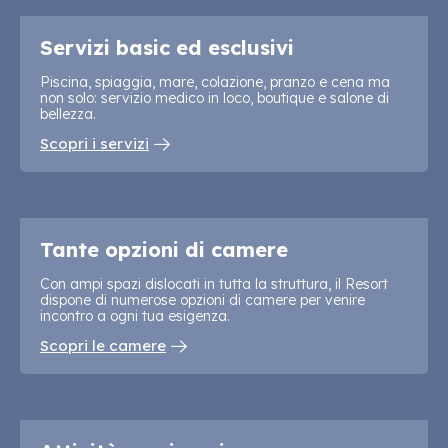
Servizi basic ed esclusivi
Piscina, spiaggia, mare, colazione, pranzo e cena ma
non solo: servizio medico in loco, boutique e salone di
bellezza.
Scopri i servizi
Tante opzioni di camere
Con ampi spazi dislocati in tutta la struttura, il Resort
dispone di numerose opzioni di camere per venire
incontro a ogni tua esigenza.
Scopri le camere