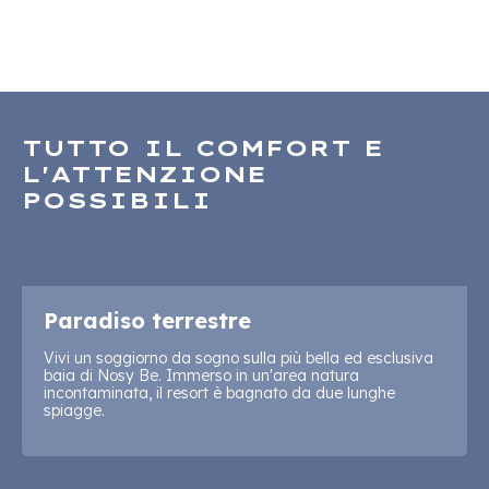
TUTTO IL COMFORT E
L'ATTENZIONE
POSSIBILI
Paradiso terrestre
Vivi un soggiorno da sogno sulla più bella ed esclusiva
baia di Nosy Be. Immerso in un'area natura
incontaminata, il resort è bagnato da due lunghe
spiagge.