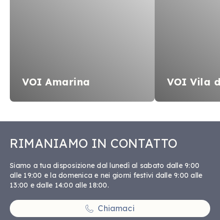
VOI Amarina
VOI Vila 
RIMANIAMO IN CONTATTO
Siamo a tua disposizione dal lunedì al sabato dalle 9:00
alle 19:00 e la domenica e nei giorni festivi dalle 9:00 alle
13:00 e dalle 14:00 alle 18:00.
Chiamaci