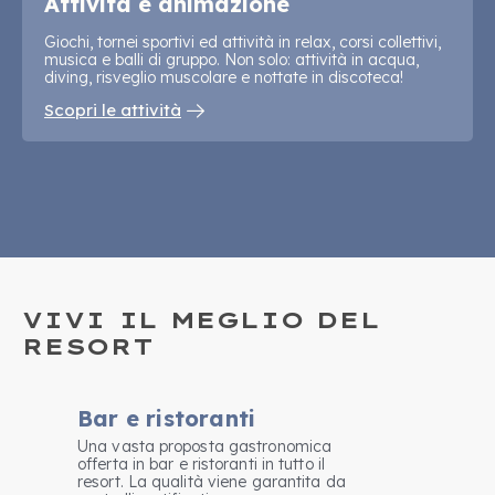
Attività e animazione
Giochi, tornei sportivi ed attività in relax, corsi collettivi,
musica e balli di gruppo. Non solo: attività in acqua,
diving, risveglio muscolare e nottate in discoteca!
Scopri le attività
VIVI IL MEGLIO DEL
RESORT
Bar e ristoranti
Una vasta proposta gastronomica
offerta in bar e ristoranti in tutto il
resort. La qualità viene garantita da