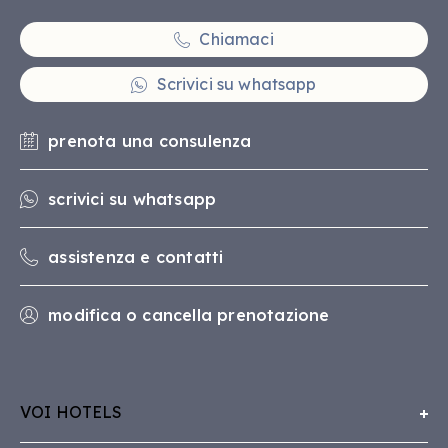
Chiamaci
Scrivici su whatsapp
prenota una consulenza
scrivici su whatsapp
assistenza e contatti
modifica o cancella prenotazione
VOI HOTELS