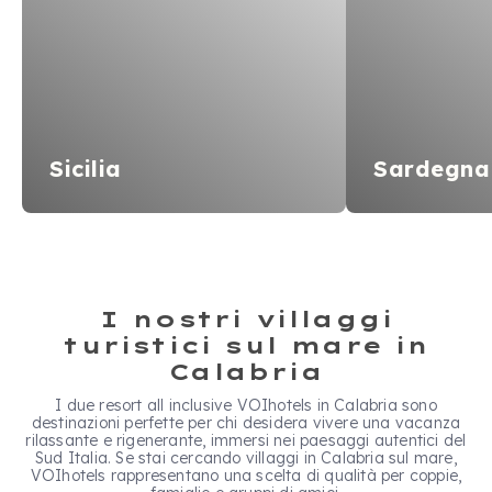
Sicilia
Sardegna
I nostri villaggi
turistici sul mare in
Calabria
I due resort all inclusive VOIhotels in Calabria sono
destinazioni perfette per chi desidera vivere una vacanza
rilassante e rigenerante, immersi nei paesaggi autentici del
Sud Italia. Se stai cercando villaggi in Calabria sul mare,
VOIhotels rappresentano una scelta di qualità per coppie,