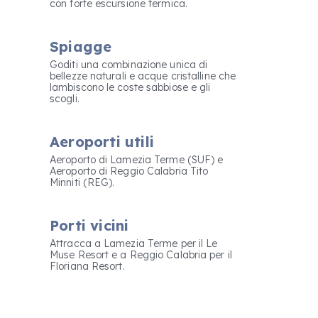
con forte escursione termica.
Spiagge
Goditi una combinazione unica di
bellezze naturali e acque cristalline che
lambiscono le coste sabbiose e gli
scogli.
Aeroporti utili
Aeroporto di Lamezia Terme (SUF) e
Aeroporto di Reggio Calabria Tito
Minniti (REG).
Porti vicini
Attracca a Lamezia Terme per il Le
Muse Resort e a Reggio Calabria per il
Floriana Resort.