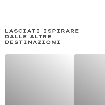
LASCIATI ISPIRARE
DALLE ALTRE
DESTINAZIONI