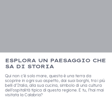
ESPLORA UN PAESAGGIO CHE
SA DI STORIA
Qui non c’è solo mare, questa è una terra da
scoprire in ogni suo aspetto, dai suoi borghi, tra i più
belli d’Italia, alla sua cucina, simbolo di una cultura
dell’ospitalità tipica di questa regione. E tu, l’hai mai
visitata la Calabria?