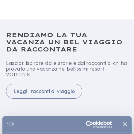
RENDIAMO LA TUA
VACANZA UN BEL VIAGGIO
DA RACCONTARE
Lasciati ispirare dalle storie e dai racconti di chi ha
provato una vacanza nei bellissimi resort
VOIhotels.
Leggi i racconti di viaggio